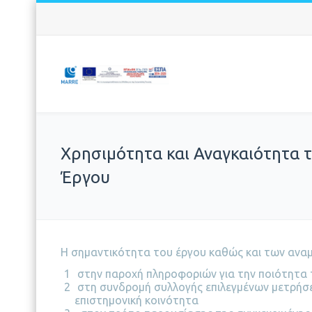
Χρησιμότητα και Αναγκαιότητα 
Έργου
Η σημαντικότητα του έργου καθώς και των ανα
στην παροχή πληροφοριών για την ποιότητα 
στη συνδρομή συλλογής επιλεγμένων μετρήσεω
επιστημονική κοινότητα