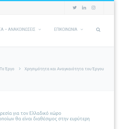
ΕΑ – ΑΝΑΚΟΙΝΩΣΕΙΣ
ΕΠΙΚΟΙΝΩΝΙΑ
Το Έργο
Χρησιμότητα και Αναγκαιότητα του Έργου
ρεσία για τον Ελλαδικό χώρο
ποίων θα είναι διαθέσιμος στην ευρύτερη