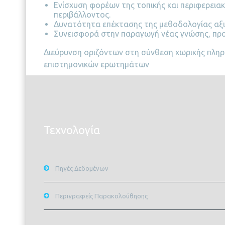
Ενίσχυση φορέων της τοπικής και περιφερεια
περιβάλλοντος.
Δυνατότητα επέκτασης της μεθοδολογίας αξι
Συνεισφορά στην παραγωγή νέας γνώσης, προ
Διεύρυνση οριζόντων στη σύνθεση χωρικής πληρ
επιστημονικών ερωτημάτων
Τεχνολογία
Πηγές Δεδομένων
Περιγραφείς Παρακολούθησης